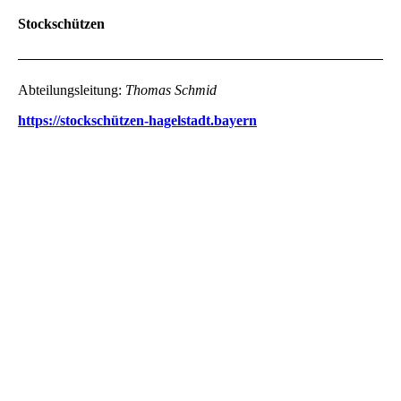
Stockschützen
Abteilungsleitung:
Thomas Schmid
https://stockschützen-hagelstadt.bayern