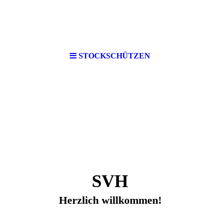
STOCKSCHÜTZEN
SVH
Herzlich willkommen!